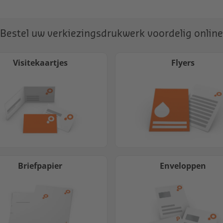
Bestel uw verkiezingsdrukwerk voordelig online
Visitekaartjes
Flyers
Briefpapier
Enveloppen