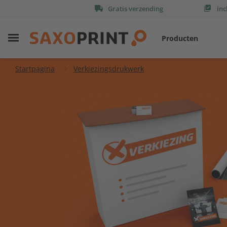
Gratis verzending
inc
Producten
Startpagina
Verkiezingsdrukwerk