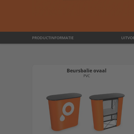
PRODUCTINFORMATIE
UITVO
Beursbalie ovaal
PVC