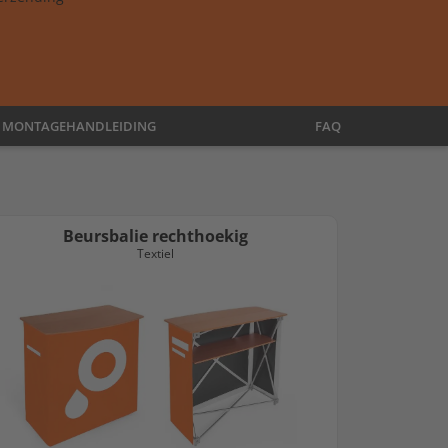
MONTAGEHANDLEIDING
FAQ
Beursbalie rechthoekig
Textiel