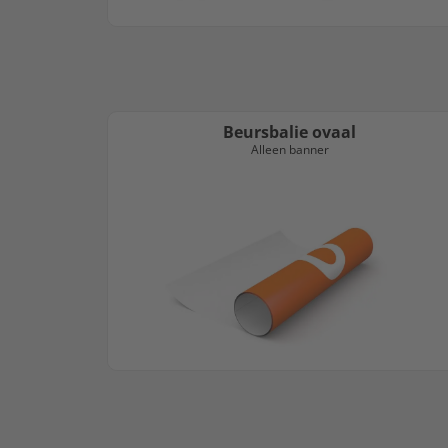
Beursbalie ovaal
Alleen banner