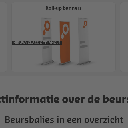
Roll-up banners
NIEUW: CLASSIC TRIANGLE
tinformatie over de beur
Beursbalies in een overzicht