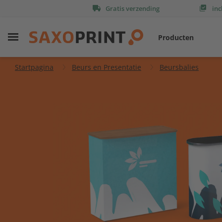
Gratis verzending
inc
Producten
Startpagina
Beurs en Presentatie
Beursbalies