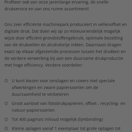
Profiteer ook van onze jarenlange ervaring, de snelle
drukservice en van ons ruime assortiment!
Ons zeer efficiënte machinepark produceert in vellenoffset en
digitale druk. Dat doen wij op zo milieuvriendelijk mogelijk
wijze door efficiënt grondstoffengebruik, optimale bezetting
van de drukvellen en alcoholvrije inkten. Daarnaast dragen
exact op elkaar afgestemde processen tussen het drukken en
de verdere verwerking bij aan een duurzame drukproductie
met hoge efficiency. Verdere voordelen:
U kunt kiezen voor omslagen en covers met speciale
afwerkingen en zware papiersoorten om de
duurzaamheid te verbeteren
Groot aanbod van fotodrukpapieren, offset-, recycling- en
natuur-papiersoorten
Tot 400 pagina’s inhoud mogelijk (lijmbinding)
Kleine oplagen vanaf 1 exemplaar tot grote oplagen tot