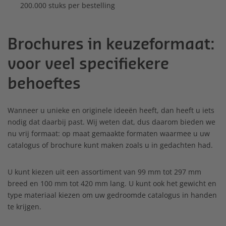
200.000 stuks per bestelling
Brochures in keuzeformaat:
voor veel specifiekere
behoeftes
Wanneer u unieke en originele ideeën heeft, dan heeft u iets
nodig dat daarbij past. Wij weten dat, dus daarom bieden we
nu vrij formaat: op maat gemaakte formaten waarmee u uw
catalogus of brochure kunt maken zoals u in gedachten had.
U kunt kiezen uit een assortiment van 99 mm tot 297 mm
breed en 100 mm tot 420 mm lang. U kunt ook het gewicht en
type materiaal kiezen om uw gedroomde catalogus in handen
te krijgen.