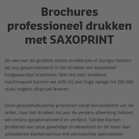
Brochures
professioneel drukken
met SAXOPRINT
Als een van de grootste online drukkerijen in Europa hebben
wij ons gespecialiseerd in het drukken van kwalitatief
hoogwaardige brochures. Met ons zeer moderne
machinepark kunnen we zelfs bij een hoge oplage tot 200.000
stuks volgens afspraak leveren.
Onze geautomatiseerde processen vanaf binnenkomst van de
order, naar het drukken tot aan de verdere afwerking hebben
we continu geoptimaliseerd en verfijnd. Talrijke klanten
profiteren van onze geweldige drukkwaliteit en de meer dan
uitstekende klantenservice met persoonlijke specialisten.