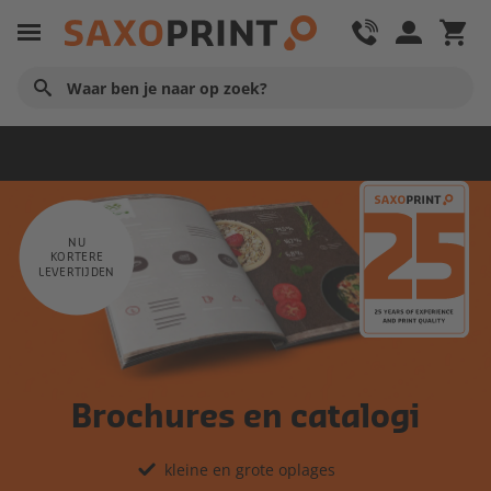
Promotie
NU
KORTERE
LEVERTIJDEN
Brochures en catalogi
kleine en grote oplages