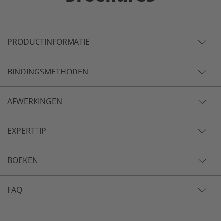
PRODUCTINFORMATIE
BINDINGSMETHODEN
AFWERKINGEN
EXPERTTIP
BOEKEN
FAQ