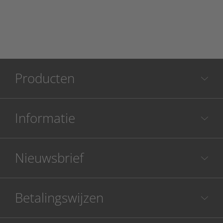
Producten
Informatie
Nieuwsbrief
Betalingswijzen