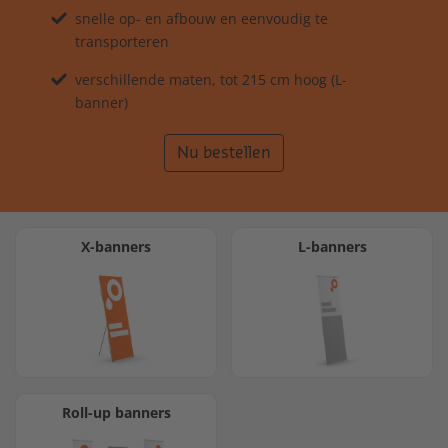
snelle op- en afbouw en eenvoudig te
transporteren
verschillende maten, tot 215 cm hoog (L-
banner)
Nu bestellen
X-banners
L-banners
Roll-up banners