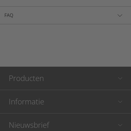
FAQ
Producten
Informatie
Nieuwsbrief