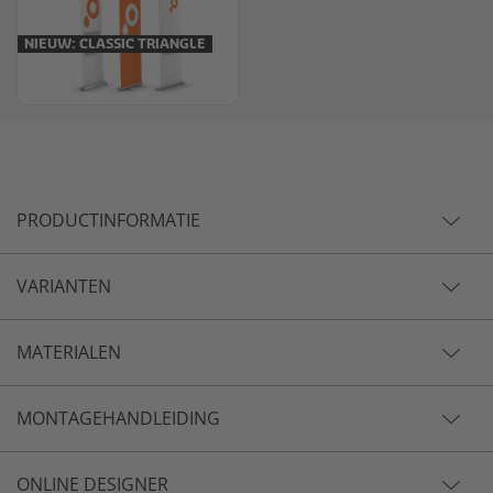
NIEUW: CLASSIC TRIANGLE
PRODUCTINFORMATIE
VARIANTEN
MATERIALEN
MONTAGEHANDLEIDING
ONLINE DESIGNER