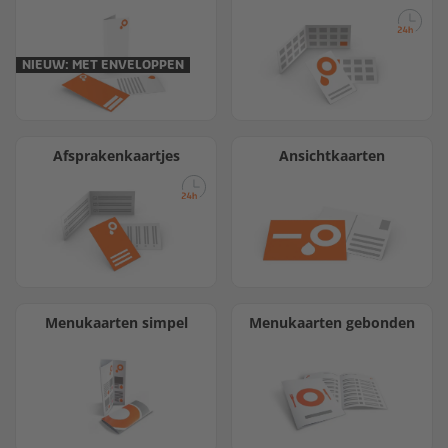
NIEUW: MET ENVELOPPEN
Afsprakenkaartjes
Ansichtkaarten
Menukaarten simpel
Menukaarten gebonden