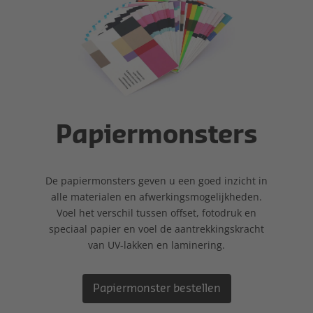
Papiermonsters
De papiermonsters geven u een goed inzicht in
alle materialen en afwerkingsmogelijkheden.
Voel het verschil tussen offset, fotodruk en
speciaal papier en voel de aantrekkingskracht
van UV-lakken en laminering.
Papiermonster bestellen