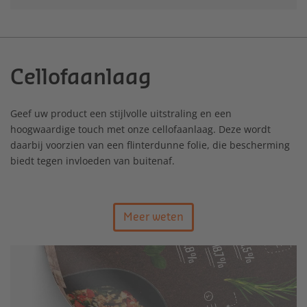
Cellofaanlaag
Geef uw product een stijlvolle uitstraling en een
hoogwaardige touch met onze cellofaanlaag. Deze wordt
daarbij voorzien van een flinterdunne folie, die bescherming
biedt tegen invloeden van buitenaf.
Meer weten