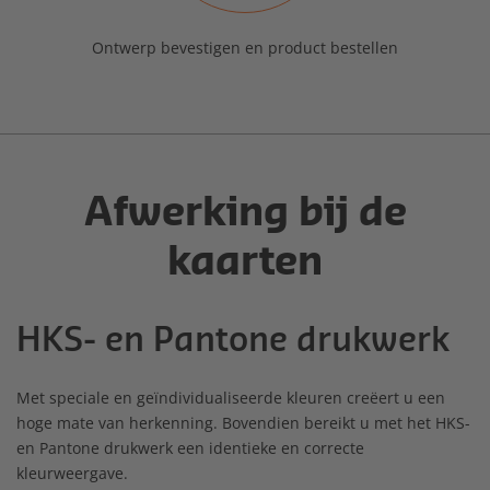
Ontwerp bevestigen en product bestellen
Afwerking bij de
kaarten
HKS- en Pantone drukwerk
Met speciale en geïndividualiseerde kleuren creëert u een
hoge mate van herkenning. Bovendien bereikt u met het HKS-
en Pantone drukwerk een identieke en correcte
kleurweergave.