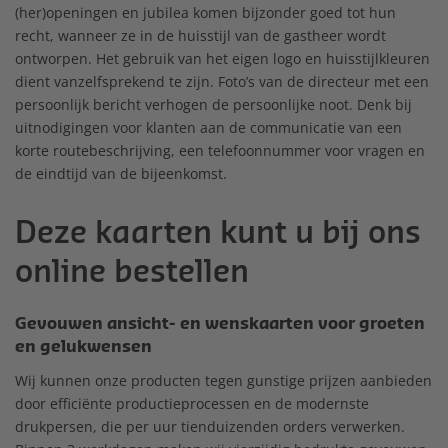
(her)openingen en jubilea komen bijzonder goed tot hun
recht, wanneer ze in de huisstijl van de gastheer wordt
ontworpen. Het gebruik van het eigen logo en huisstijlkleuren
dient vanzelfsprekend te zijn. Foto’s van de directeur met een
persoonlijk bericht verhogen de persoonlijke noot. Denk bij
uitnodigingen voor klanten aan de communicatie van een
korte routebeschrijving, een telefoonnummer voor vragen en
de eindtijd van de bijeenkomst.
Deze kaarten kunt u bij ons
online bestellen
Gevouwen ansicht- en wenskaarten voor groeten
en gelukwensen
Wij kunnen onze producten tegen gunstige prijzen aanbieden
door efficiënte productieprocessen en de modernste
drukpersen, die per uur tienduizenden orders verwerken.