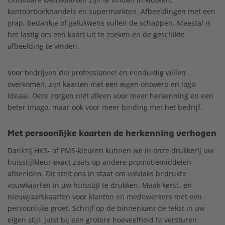
kantoorboekhandels en supermarkten. Afbeeldingen met een
grap, bedankje of gelukwens vullen de schappen. Meestal is
het lastig om een kaart uit te zoeken en de geschikte
afbeelding te vinden.
Voor bedrijven die professioneel en eenduidig willen
overkomen, zijn kaarten met een eigen ontwerp en logo
ideaal. Deze zorgen niet alleen voor meer herkenning en een
beter imago, maar ook voor meer binding met het bedrijf.
Met persoonlijke kaarten de herkenning verhogen
Dankzij HKS- of PMS-kleuren kunnen we in onze drukkerij uw
huisstijlkleur exact zoals op andere promotiemiddelen
afbeelden. Dit stelt ons in staat om volvlaks bedrukte
vouwkaarten in uw huisstijl te drukken. Maak kerst- en
nieuwjaarskaarten voor klanten en medewerkers met een
persoonlijke groet. Schrijf op de binnenkant de tekst in uw
eigen stijl. Juist bij een grotere hoeveelheid te versturen