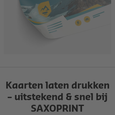
Kaarten laten drukken
– uitstekend & snel bij
SAXOPRINT