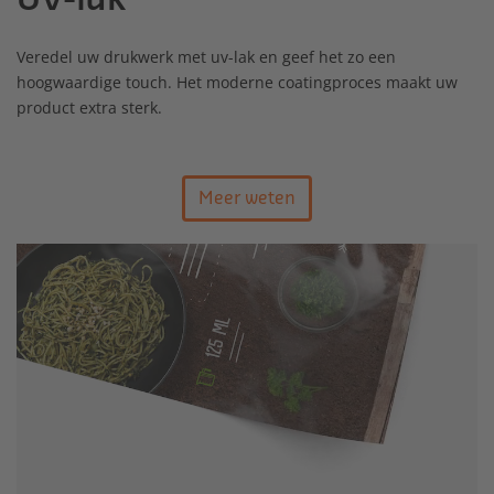
Veredel uw drukwerk met uv-lak en geef het zo een
hoogwaardige touch. Het moderne coatingproces maakt uw
product extra sterk.
Meer weten