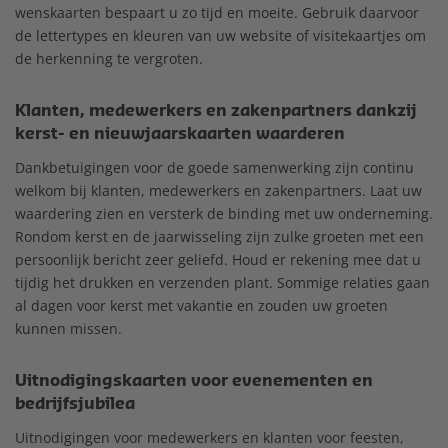
wenskaarten bespaart u zo tijd en moeite. Gebruik daarvoor
de lettertypes en kleuren van uw website of visitekaartjes om
de herkenning te vergroten.
Klanten, medewerkers en zakenpartners dankzij
kerst- en nieuwjaarskaarten waarderen
Dankbetuigingen voor de goede samenwerking zijn continu
welkom bij klanten, medewerkers en zakenpartners. Laat uw
waardering zien en versterk de binding met uw onderneming.
Rondom kerst en de jaarwisseling zijn zulke groeten met een
persoonlijk bericht zeer geliefd. Houd er rekening mee dat u
tijdig het drukken en verzenden plant. Sommige relaties gaan
al dagen voor kerst met vakantie en zouden uw groeten
kunnen missen.
Uitnodigingskaarten voor evenementen en
bedrijfsjubilea
Uitnodigingen voor medewerkers en klanten voor feesten,