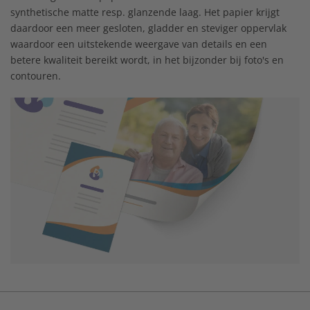
synthetische matte resp. glanzende laag. Het papier krijgt
daardoor een meer gesloten, gladder en steviger oppervlak
waardoor een uitstekende weergave van details en een
betere kwaliteit bereikt wordt, in het bijzonder bij foto's en
contouren.