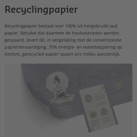
Recyclingpapier
Recyclingpapier bestaat voor 100% uit hergebruikt oud
papier. Behalve dat daarmee de houtvoorraden worden
gespaard, levert dit, in vergelijking met de conventionele
papiervervaardiging, 70% energie- en waterbesparing op.
Kortom, gerecycled papier spaart ons milieu aanzienlijk.