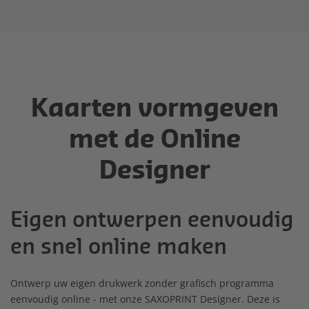
Kaarten vormgeven
met de Online
Designer
Eigen ontwerpen eenvoudig
en snel online maken
Ontwerp uw eigen drukwerk zonder grafisch programma
eenvoudig online - met onze SAXOPRINT Designer. Deze is