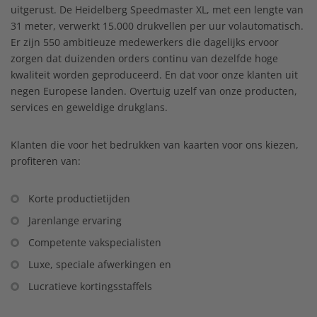
uitgerust. De Heidelberg Speedmaster XL, met een lengte van
31 meter, verwerkt 15.000 drukvellen per uur volautomatisch.
Er zijn 550 ambitieuze medewerkers die dagelijks ervoor
zorgen dat duizenden orders continu van dezelfde hoge
kwaliteit worden geproduceerd. En dat voor onze klanten uit
negen Europese landen. Overtuig uzelf van onze producten,
services en geweldige drukglans.
Klanten die voor het bedrukken van kaarten voor ons kiezen,
profiteren van:
Korte productietijden
Jarenlange ervaring
Competente vakspecialisten
Luxe, speciale afwerkingen en
Lucratieve kortingsstaffels