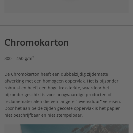
Chromokarton
300 | 450 g/m²
De Chromokarton heeft een dubbelzijdig zijdematte
afwerking met een homogeen oppervlak. Het is bijzonder
robuust en heeft een hoge treksterkte, waardoor het
bijzonder geschikt is voor hoogwaardige producten of
reclamematerialen die een langere "levensduur" vereisen.
Door het aan beide zijden gecoate oppervlak is het papier
niet beschrijfbaar en niet stempelbaar.