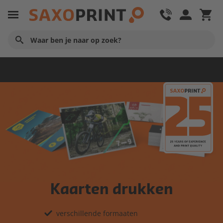
Startpagina
Kaarten drukken
verschillende formaaten