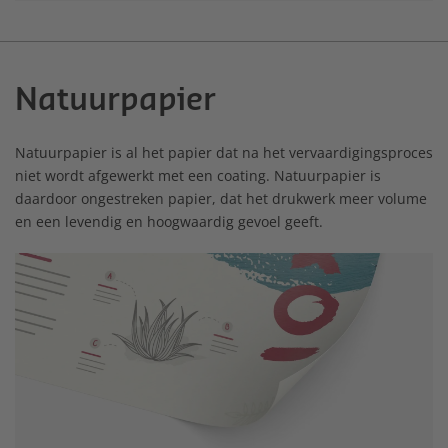
Natuurpapier
Natuurpapier is al het papier dat na het vervaardigingsproces
niet wordt afgewerkt met een coating. Natuurpapier is
daardoor ongestreken papier, dat het drukwerk meer volume
en een levendig en hoogwaardig gevoel geeft.