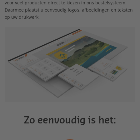
voor veel producten direct te kiezen in ons bestelsysteem.
Daarmee plaatst u eenvoudig logo’s, afbeeldingen en teksten
op uw drukwerk.
Zo eenvoudig is het: