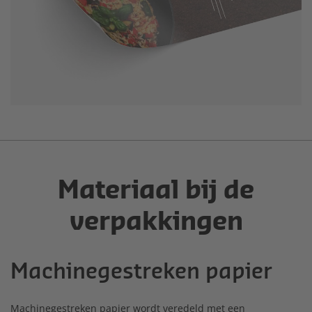
Materiaal bij de
verpakkingen
Machinegestreken papier
Machinegestreken papier wordt veredeld met een