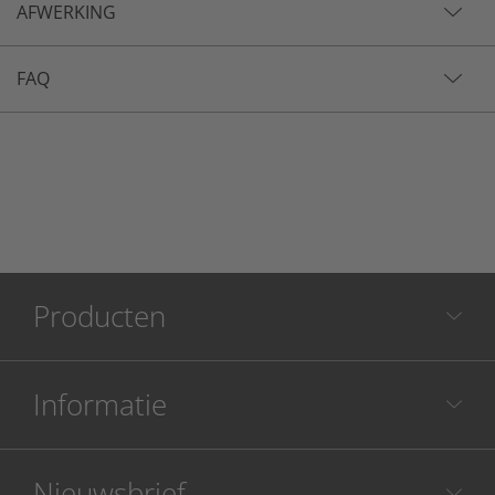
AFWERKING
FAQ
Producten
Informatie
Nieuwsbrief