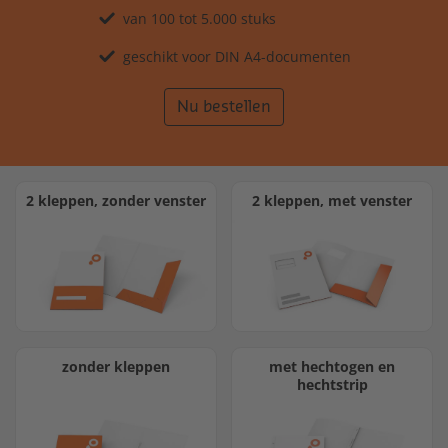
van 100 tot 5.000 stuks
geschikt voor DIN A4-documenten
Nu bestellen
2 kleppen, zonder venster
2 kleppen, met venster
zonder kleppen
met hechtogen en
hechtstrip