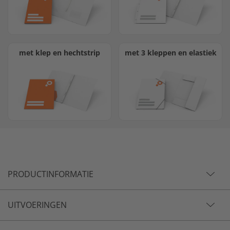
met klep en hechtstrip
met 3 kleppen en elastiek
PRODUCTINFORMATIE
UITVOERINGEN