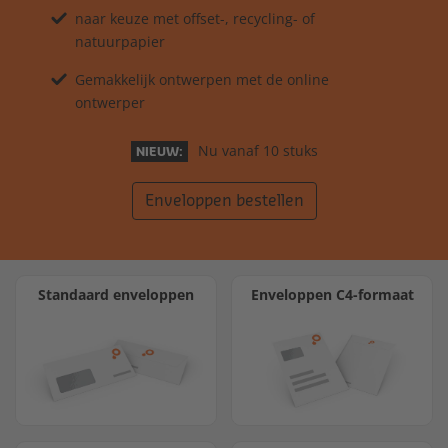
naar keuze met offset-, recycling- of
natuurpapier
Gemakkelijk ontwerpen met de online
ontwerper
Nu vanaf 10 stuks
NIEUW:
Enveloppen bestellen
Standaard enveloppen
Enveloppen C4-formaat