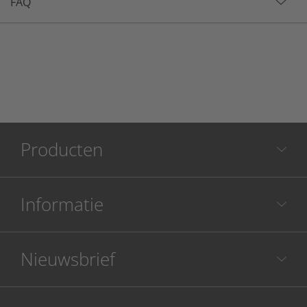
FAQ
Producten
Informatie
Nieuwsbrief