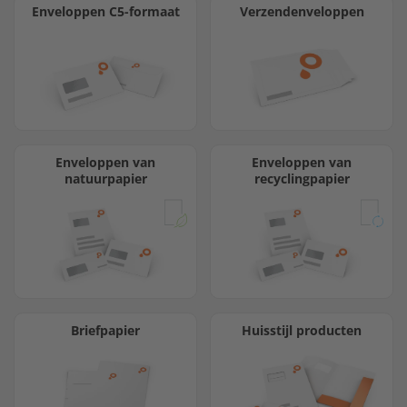
Enveloppen C5-formaat
Verzendenveloppen
Enveloppen van
Enveloppen van
natuurpapier
recyclingpapier
Briefpapier
Huisstijl producten