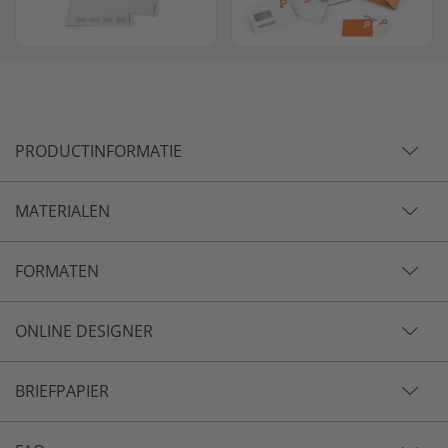
PRODUCTINFORMATIE
MATERIALEN
FORMATEN
ONLINE DESIGNER
BRIEFPAPIER