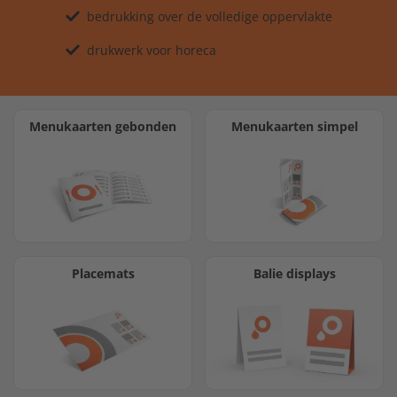
bedrukking over de volledige oppervlakte
drukwerk voor horeca
Menukaarten gebonden
Menukaarten simpel
Placemats
Balie displays