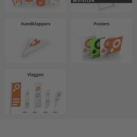
BESTELLEN
Handklappers
Posters
Vlaggen