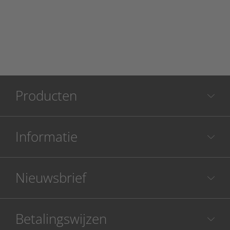
Producten
Informatie
Nieuwsbrief
Betalingswijzen