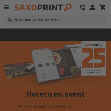
Startpagina
Horeca en event
voor restaurant, café of hotel