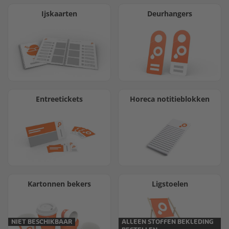
Ijskaarten
Deurhangers
Entreetickets
Horeca notitieblokken
Kartonnen bekers
Ligstoelen
NIET BESCHIKBAAR
ALLEEN STOFFEN BEKLEDING