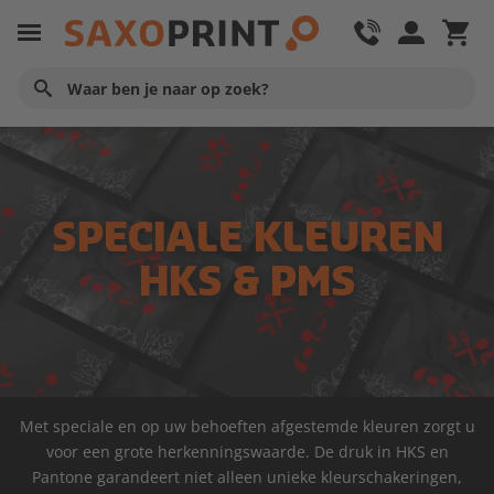
SPECIALE KLEUREN
HKS & PMS
Met speciale en op uw behoeften afgestemde kleuren zorgt u
voor een grote herkenningswaarde. De druk in HKS en
Pantone garandeert niet alleen unieke kleurschakeringen,