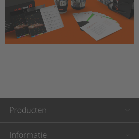
Producten
Informatie