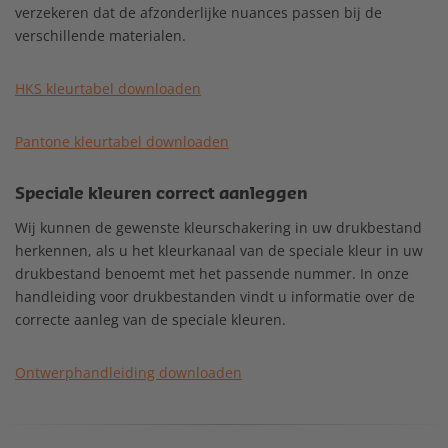
verzekeren dat de afzonderlijke nuances passen bij de
verschillende materialen.
HKS kleurtabel downloaden
Pantone kleurtabel downloaden
Speciale kleuren correct aanleggen
Wij kunnen de gewenste kleurschakering in uw drukbestand
herkennen, als u het kleurkanaal van de speciale kleur in uw
drukbestand benoemt met het passende nummer. In onze
handleiding voor drukbestanden vindt u informatie over de
correcte aanleg van de speciale kleuren.
Ontwerphandleiding downloaden