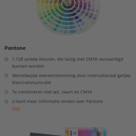
Pantone
1.728 unieke kleuren, die lastig met CMYK vervaardigd
kunnen worden
Wereldwijde overeenstemming door internationaal gelijke
kleurcommunicatie
Te combineren met wit, zwart en CMYK
U kunt meer informatie vinden over Pantone
hier