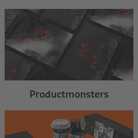
Productmonsters