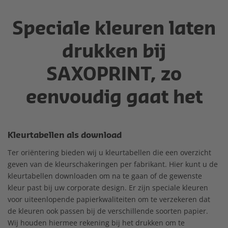
Speciale kleuren laten
drukken bij
SAXOPRINT, zo
eenvoudig gaat het
Kleurtabellen als download
Ter oriëntering bieden wij u kleurtabellen die een overzicht
geven van de kleurschakeringen per fabrikant. Hier kunt u de
kleurtabellen downloaden om na te gaan of de gewenste
kleur past bij uw corporate design. Er zijn speciale kleuren
voor uiteenlopende papierkwaliteiten om te verzekeren dat
de kleuren ook passen bij de verschillende soorten papier.
Wij houden hiermee rekening bij het drukken om te