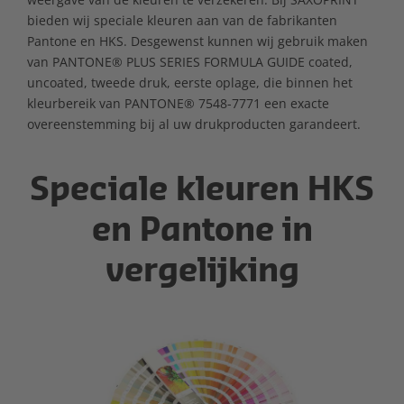
bieden wij speciale kleuren aan van de fabrikanten
Pantone en HKS. Desgewenst kunnen wij gebruik maken
van PANTONE® PLUS SERIES FORMULA GUIDE coated,
uncoated, tweede druk, eerste oplage, die binnen het
kleurbereik van PANTONE® 7548-7771 een exacte
overeenstemming bij al uw drukproducten garandeert.
Speciale kleuren HKS
en Pantone in
vergelijking