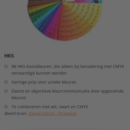
HKS
88 HKS-basiskleuren, die alleen bij benadering met CMYK
vervaardigd kunnen worden
Geringe prijs voor unieke kleuren
Exacte en objectieve kleurcommunicatie door opgesomde
kleuren
Te combineren met wit, zwart en CMYK
Beeld bron:
Daniel Ullrich, Threedots