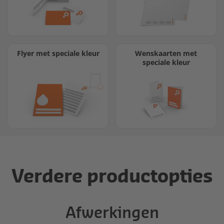
Flyer met speciale kleur
Wenskaarten met
speciale kleur
Verdere productopties
Afwerkingen