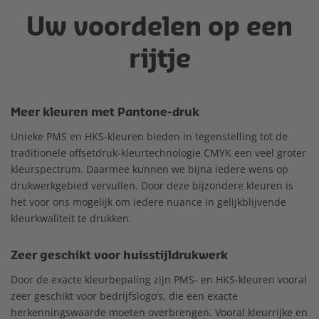
Uw voordelen op een
rijtje
Meer kleuren met Pantone-druk
Unieke PMS en HKS-kleuren bieden in tegenstelling tot de
traditionele offsetdruk-kleurtechnologie CMYK een veel groter
kleurspectrum. Daarmee kunnen we bijna iedere wens op
drukwerkgebied vervullen. Door deze bijzondere kleuren is
het voor ons mogelijk om iedere nuance in gelijkblijvende
kleurkwaliteit te drukken.
Zeer geschikt voor huisstijldrukwerk
Door de exacte kleurbepaling zijn PMS- en HKS-kleuren vooral
zeer geschikt voor bedrijfslogo’s, die een exacte
herkenningswaarde moeten overbrengen. Vooral kleurrijke en