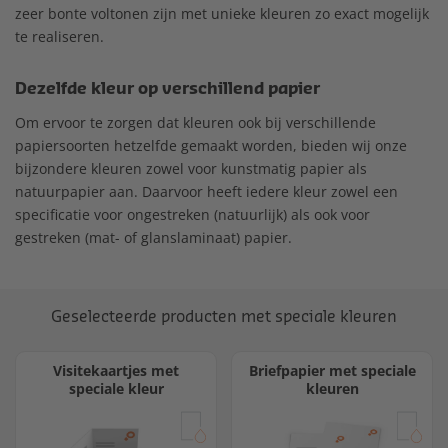
zeer bonte voltonen zijn met unieke kleuren zo exact mogelijk
te realiseren.
Dezelfde kleur op verschillend papier
Om ervoor te zorgen dat kleuren ook bij verschillende
papiersoorten hetzelfde gemaakt worden, bieden wij onze
bijzondere kleuren zowel voor kunstmatig papier als
natuurpapier aan. Daarvoor heeft iedere kleur zowel een
specificatie voor ongestreken (natuurlijk) als ook voor
gestreken (mat- of glanslaminaat) papier.
Geselecteerde producten met speciale kleuren
Visitekaartjes met
Briefpapier met speciale
speciale kleur
kleuren