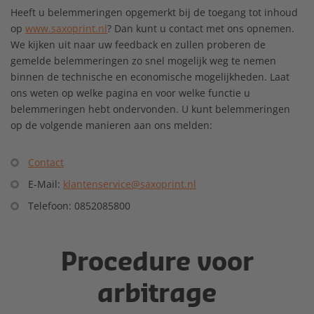
Heeft u belemmeringen opgemerkt bij de toegang tot inhoud
op
www.saxoprint.nl
? Dan kunt u contact met ons opnemen.
We kijken uit naar uw feedback en zullen proberen de
gemelde belemmeringen zo snel mogelijk weg te nemen
binnen de technische en economische mogelijkheden. Laat
ons weten op welke pagina en voor welke functie u
belemmeringen hebt ondervonden. U kunt belemmeringen
op de volgende manieren aan ons melden:
Contact
E-Mail:
klantenservice@saxoprint.nl
Telefoon: 0852085800
Procedure voor
arbitrage