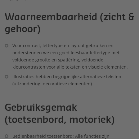
Waarneembaarheid (zicht &
gehoor)
Voor contrast, lettertype en lay-out gebruiken en
ondersteunen we een goed leesbaar lettertype met
voldoende grootte en spatiëring, voldoende
kleurcontrasten voor alle teksten en visuele elementen.
Illustraties hebben begrijpelijke alternatieve teksten
(uitzondering: decoratieve elementen).
Gebruiksgemak
(toetsenbord, motoriek)
Bedienbaarheid toetsenbord: Alle functies zijn