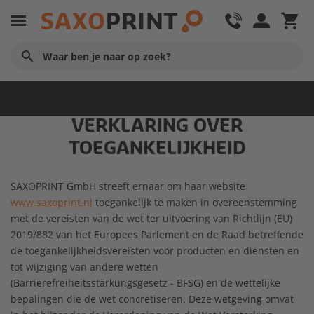
Startpagina
VERKLARING OVER
TOEGANKELIJKHEID
SAXOPRINT GmbH streeft ernaar om haar website
www.saxoprint.nl
toegankelijk te maken in overeenstemming
met de vereisten van de wet ter uitvoering van Richtlijn (EU)
2019/882 van het Europees Parlement en de Raad betreffende
de toegankelijkheidsvereisten voor producten en diensten en
tot wijziging van andere wetten
(Barrierefreiheitsstärkungsgesetz - BFSG) en de wettelijke
bepalingen die de wet concretiseren. Deze wetgeving omvat