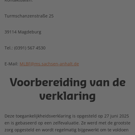
Turmschanzenstraße 25
39114 Magdeburg
Tel.: (0391) 567 4530
E-Mail:
MLBF@ms.sachsen-anhalt.de
Voorbereiding van de
verklaring
Deze toegankelijkheidsverklaring is opgesteld op 27 juni 2025
en is gebaseerd op een zelfevaluatie. Ze werd met de grootste
zorg opgesteld en wordt regelmatig bijgewerkt om te voldoen