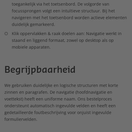
toegankelijk via het toetsenbord. De volgorde van
focussprongen volgt een intuïtieve structuur. Bij het
navigeren met het toetsenbord worden actieve elementen
duidelijk gemarkeerd.
Klik oppervlakken & raak doelen aan: Navigatie werkt in
staand en liggend formaat, zowel op desktop als op
mobiele apparaten.
Begrijpbaarheid
We gebruiken duidelijke en logische structuren met korte
zinnen en paragrafen. De navigatie (hoofdnavigatie en
voettekst) heeft een uniforme naam. Ons bestelproces
ondersteunt automatisch ingevulde velden en heeft een
gedetailleerde foutbeschrijving voor onjuist ingevulde
formuliervelden.