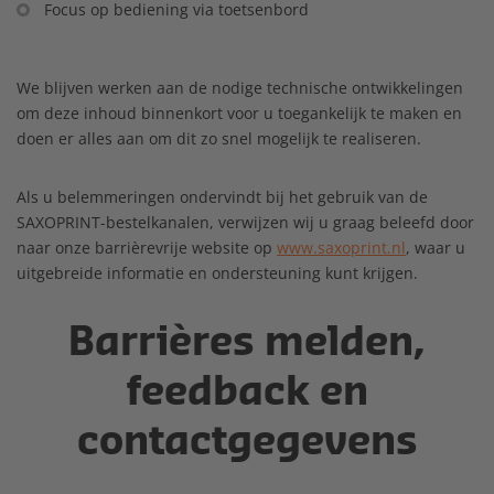
Focus op bediening via toetsenbord
We blijven werken aan de nodige technische ontwikkelingen
om deze inhoud binnenkort voor u toegankelijk te maken en
doen er alles aan om dit zo snel mogelijk te realiseren.
Als u belemmeringen ondervindt bij het gebruik van de
SAXOPRINT-bestelkanalen, verwijzen wij u graag beleefd door
naar onze barrièrevrije website op
www.saxoprint.nl
, waar u
uitgebreide informatie en ondersteuning kunt krijgen.
Barrières melden,
feedback en
contactgegevens