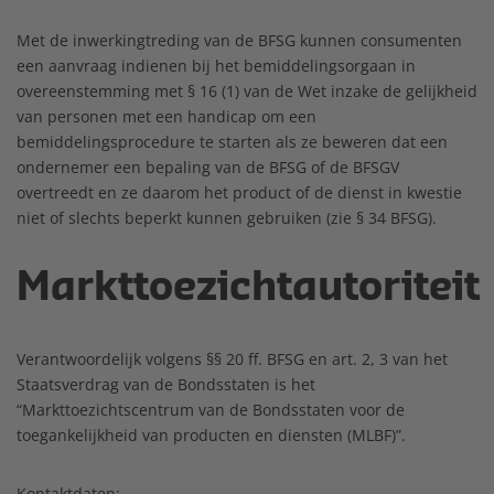
Met de inwerkingtreding van de BFSG kunnen consumenten
een aanvraag indienen bij het bemiddelingsorgaan in
overeenstemming met § 16 (1) van de Wet inzake de gelijkheid
van personen met een handicap om een
bemiddelingsprocedure te starten als ze beweren dat een
ondernemer een bepaling van de BFSG of de BFSGV
overtreedt en ze daarom het product of de dienst in kwestie
niet of slechts beperkt kunnen gebruiken (zie § 34 BFSG).
Markttoezichtautoriteit
Verantwoordelijk volgens §§ 20 ff. BFSG en art. 2, 3 van het
Staatsverdrag van de Bondsstaten is het
“Markttoezichtscentrum van de Bondsstaten voor de
toegankelijkheid van producten en diensten (MLBF)”.
Kontaktdaten: