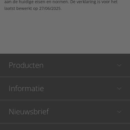
aan de huidige eisen en normen. De verklaring is voor het
laatst bewerkt op 27/06/2025.
Producten
Informatie
Nieuwsbrief