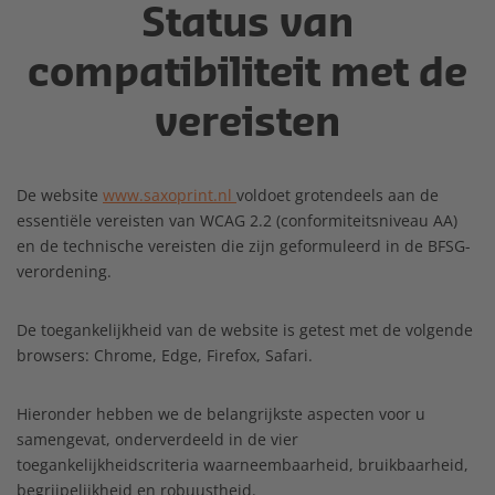
Status van
compatibiliteit met de
vereisten
De website
www.saxoprint.nl
voldoet grotendeels aan de
essentiële vereisten van WCAG 2.2 (conformiteitsniveau AA)
en de technische vereisten die zijn geformuleerd in de BFSG-
verordening.
De toegankelijkheid van de website is getest met de volgende
browsers: Chrome, Edge, Firefox, Safari.
Hieronder hebben we de belangrijkste aspecten voor u
samengevat, onderverdeeld in de vier
toegankelijkheidscriteria waarneembaarheid, bruikbaarheid,
begrijpelijkheid en robuustheid.