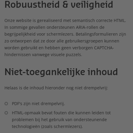
Robuustheid & veiligheid
Onze website is gerealiseerd met semantisch correcte HTML.
In sommige gevallen ondersteunen ARIA-rollen de
begrijpelijkheid voor schermlezers. Betalingsformulieren zijn
zo ontworpen dat ze door alle gebruikersgroepen kunnen
worden gebruikt en hebben geen verborgen CAPTCHA-
hindernissen vanwege visuele puzzels.
Niet-toegankelijke inhoud
Helaas is de inhoud hieronder nog niet drempelvrij:
PDF's zijn niet drempelvrij.
HTML-opmaak bevat fouten die kunnen leiden tot
problemen bij het gebruik van ondersteunende
technologieën (zoals schermlezers).