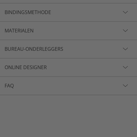
BINDINGSMETHODE
MATERIALEN
BUREAU-ONDERLEGGERS
ONLINE DESIGNER
FAQ