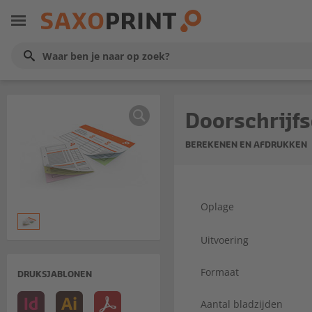
Doorschrijfs
BEREKENEN EN AFDRUKKEN
Oplage
Uitvoering
Formaat
DRUKSJABLONEN
Aantal bladzijden