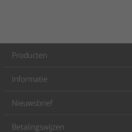
Producten
Informatie
Nieuwsbrief
Betalingswijzen