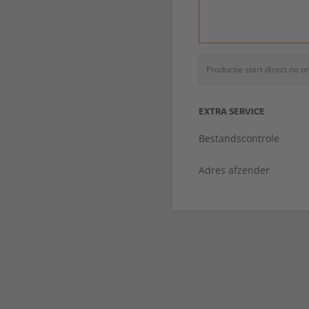
Productie start direct na 
EXTRA SERVICE
Bestandscontrole
Adres afzender