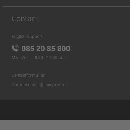
Contact
English Support
085 20 85 800
Ma - Vr:
8.00 - 17.00 uur
Contactformulier
klantenservice@saxoprint.nl
België