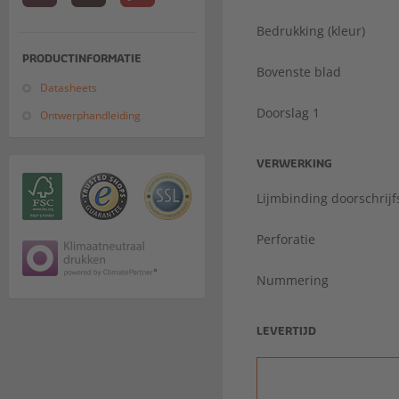
Bedrukking (kleur)
PRODUCTINFORMATIE
Bovenste blad
Datasheets
Doorslag 1
Ontwerphandleiding
VERWERKING
Lijmbinding doorschrijf
Perforatie
Nummering
LEVERTIJD