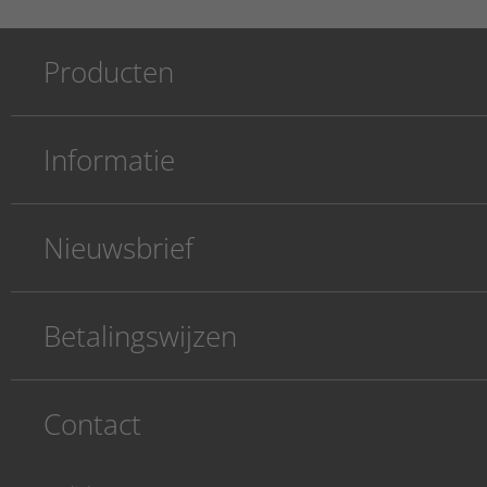
Producten
Informatie
Nieuwsbrief
Betalingswijzen
Contact