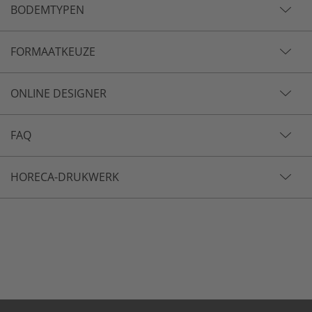
BODEMTYPEN
FORMAATKEUZE
ONLINE DESIGNER
FAQ
HORECA-DRUKWERK