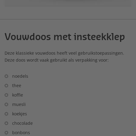
Vouwdoos met insteekklep
Deze klassieke vouwdoos heeft veel gebruikstoepassingen.
Deze doos wordt vaak gebruikt als verpakking voor:
noedels
thee
koffie
muesli
koekjes
chocolade
bonbons