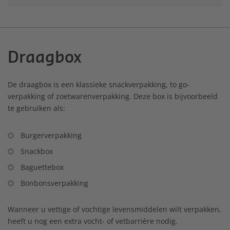
Draagbox
De draagbox is een klassieke snackverpakking, to go-
verpakking of zoetwarenverpakking. Deze box is bijvoorbeeld
te gebruiken als:
Burgerverpakking
Snackbox
Baguettebox
Bonbonsverpakking
Wanneer u vettige of vochtige levensmiddelen wilt verpakken,
heeft u nog een extra vocht- of vetbarrière nodig.