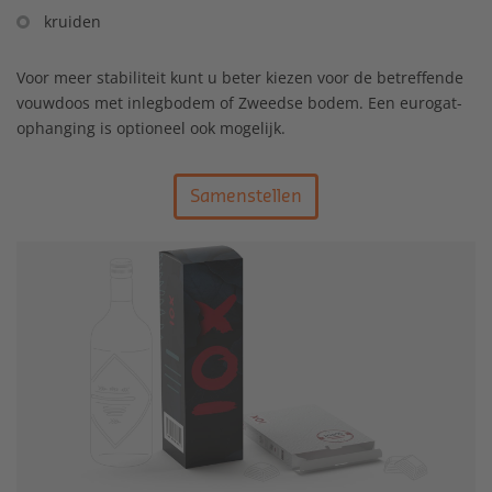
kruiden
Voor meer stabiliteit kunt u beter kiezen voor de betreffende
vouwdoos met inlegbodem of Zweedse bodem. Een eurogat-
ophanging is optioneel ook mogelijk.
Samenstellen