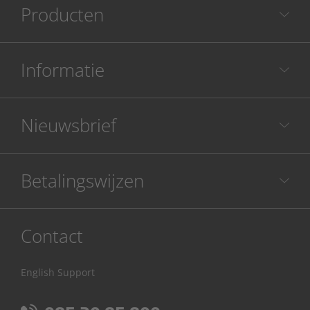
Producten
Informatie
Nieuwsbrief
Betalingswijzen
Contact
English Support