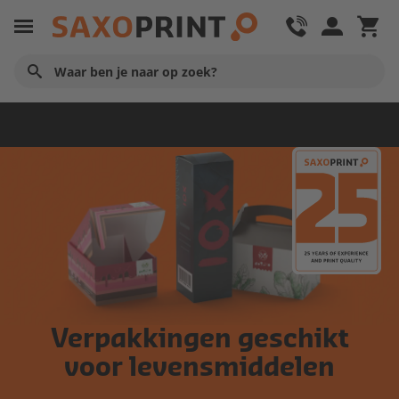
Verpakkingen
Verpakkingen geschikt
voor levensmiddelen