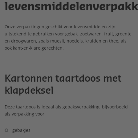
levensmiddelenverpakk
Onze verpakkingen geschikt voor levensmiddelen zijn
uitstekend te gebruiken voor gebak, zoetwaren, fruit, groente
en droogwaren, zoals muesli, noedels, kruiden en thee, als
ook kant-en-klare gerechten.
Kartonnen taartdoos met
klapdeksel
Deze taartdoos is ideaal als gebaksverpakking, bijvoorbeeld
als verpakking voor
gebakjes