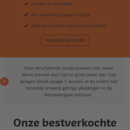
volvlaks te bedrukken
alle verpakkingstypen mogelijk
drukinkt geschikt voor levensmiddelen
Verpakking kiezen
Door verschillende drukprocessen voor zowel
kleine (minder dan 100) en grote (meer dan 100)
i
oplagen alsóók oplage 1, kunnen er bij orders met
hetzelfde ontwerp geringe afwijkingen in de
kleurweergave ontstaan.
Onze bestverkochte