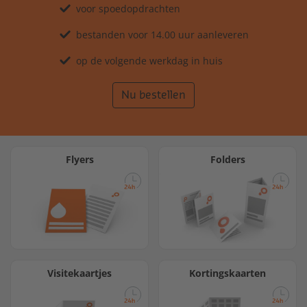
voor spoedopdrachten
bestanden voor 14.00 uur aanleveren
op de volgende werkdag in huis
Nu bestellen
Flyers
Folders
Visitekaartjes
Kortingskaarten