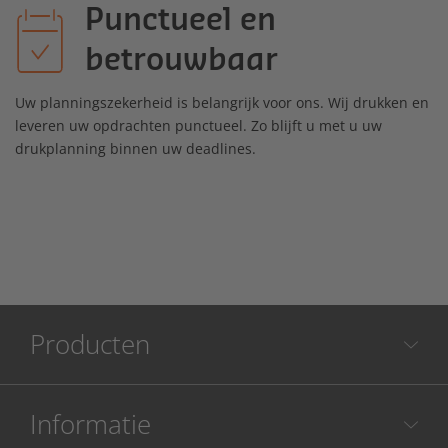
Punctueel en
betrouwbaar
Uw planningszekerheid is belangrijk voor ons. Wij drukken en
leveren uw opdrachten punctueel. Zo blijft u met u uw
drukplanning binnen uw deadlines.
Producten
Informatie