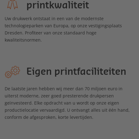
printkwaliteit
Uw drukwerk ontstaat in een van de modernste
technologieparken van Europa, op onze vestigingsplaats
Dresden. Profiteer van onze standaard hoge
kwaliteitsnormen.
Eigen printfaciliteiten
De laatste jaren hebben wij meer dan 70 miljoen euro in
uiterst moderne, zeer goed presterende drukpersen
geïnvesteerd. Elke opdracht van u wordt op onze eigen
productielocatie vervaardigd. U ontvangt alles uit één hand,
conform de afgesproken, korte levertijden.