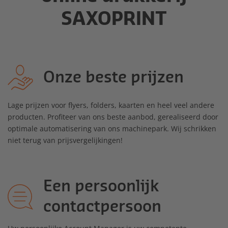
SAXOPRINT
Onze beste prijzen
Lage prijzen voor flyers, folders, kaarten en heel veel andere
producten. Profiteer van ons beste aanbod, gerealiseerd door
optimale automatisering van ons machinepark. Wij schrikken
niet terug van prijsvergelijkingen!
Een persoonlijk
contactpersoon