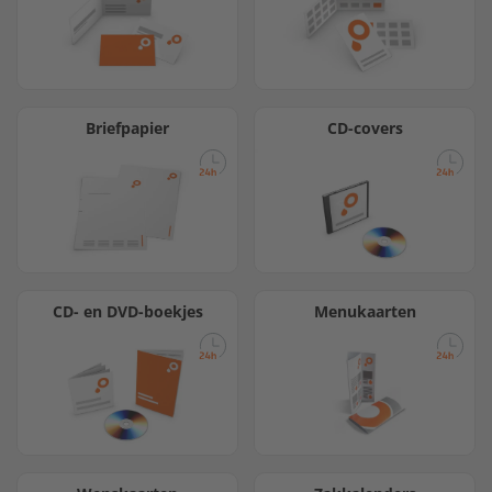
Briefpapier
CD-covers
CD- en DVD-boekjes
Menukaarten