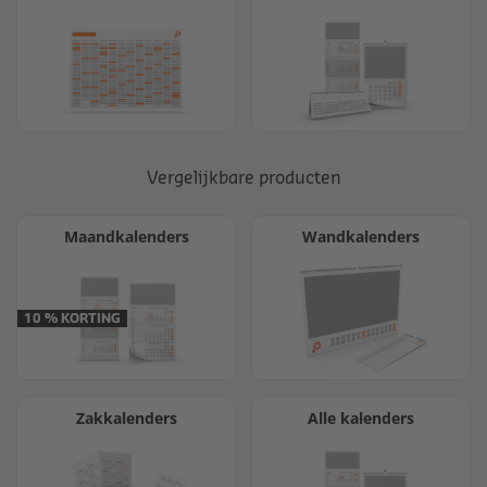
Vergelijkbare producten
Maandkalenders
Wandkalenders
10 % KORTING
Zakkalenders
Alle kalenders