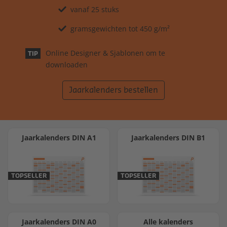
vanaf 25 stuks
gramsgewichten tot 450 g/m²
Online Designer & Sjablonen om te
TIP
downloaden
Jaarkalenders bestellen
Jaarkalenders DIN A1
Jaarkalenders DIN B1
TOPSELLER
TOPSELLER
Jaarkalenders DIN A0
Alle kalenders