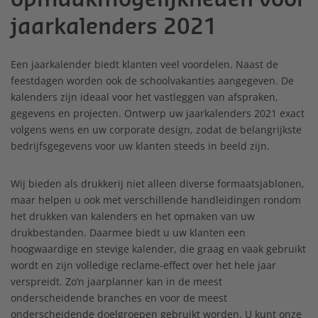
jaarkalenders 2021
Een jaarkalender biedt klanten veel voordelen. Naast de
feestdagen worden ook de schoolvakanties aangegeven. De
kalenders zijn ideaal voor het vastleggen van afspraken,
gegevens en projecten. Ontwerp uw jaarkalenders 2021 exact
volgens wens en uw corporate design, zodat de belangrijkste
bedrijfsgegevens voor uw klanten steeds in beeld zijn.
Wij bieden als drukkerij niet alleen diverse formaatsjablonen,
maar helpen u ook met verschillende handleidingen rondom
het drukken van kalenders en het opmaken van uw
drukbestanden. Daarmee biedt u uw klanten een
hoogwaardige en stevige kalender, die graag en vaak gebruikt
wordt en zijn volledige reclame-effect over het hele jaar
verspreidt. Zo’n jaarplanner kan in de meest
onderscheidende branches en voor de meest
onderscheidende doelgroepen gebruikt worden. U kunt onze