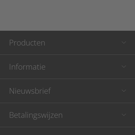
Producten
Informatie
Nieuwsbrief
Betalingswijzen