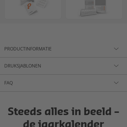
PRODUCTINFORMATIE
DRUKSJABLONEN
FAQ
Steeds alles in beeld –
de jaarkalender