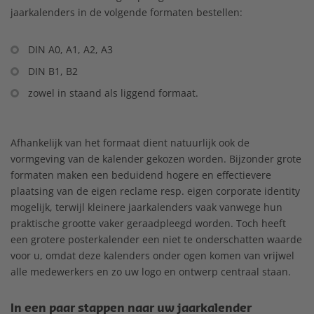
jaarkalenders in de volgende formaten bestellen:
DIN A0, A1, A2, A3
DIN B1, B2
zowel in staand als liggend formaat.
Afhankelijk van het formaat dient natuurlijk ook de
vormgeving van de kalender gekozen worden. Bijzonder grote
formaten maken een beduidend hogere en effectievere
plaatsing van de eigen reclame resp. eigen corporate identity
mogelijk, terwijl kleinere jaarkalenders vaak vanwege hun
praktische grootte vaker geraadpleegd worden. Toch heeft
een grotere posterkalender een niet te onderschatten waarde
voor u, omdat deze kalenders onder ogen komen van vrijwel
alle medewerkers en zo uw logo en ontwerp centraal staan.
In een paar stappen naar uw jaarkalender