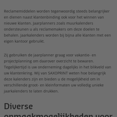
Reclamemiddelen worden tegenwoordig steeds belangrijker
en dienen naast klantenbinding ook voor het winnen van
nieuwe klanten. Jaarplanners zoals muurkalenders
ondersteunen u als reclamemakers om deze doelen te
behalen. Jaarkalenders worden bij bijna alle klanten met een
eigen kantoor gebruikt.
Zij gebruiken de jaarplanner graag voor vakantie- en
projectplanning om daarover overzicht te bewaren.
Tegelijkertijd is uw onderneming dagelijks in het blikveld van
uw klantenkring. Wij van SAXOPRINT weten hoe belangrijk
deze kalenders zijn en bieden u de mogelijkheid om in
verschillende groot- en kleinformaten uw volledig unieke
jaarkalenders te laten drukken.
Diverse
opmaakmogelijkheden voor