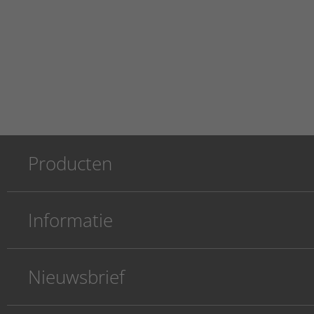
Producten
Informatie
Nieuwsbrief