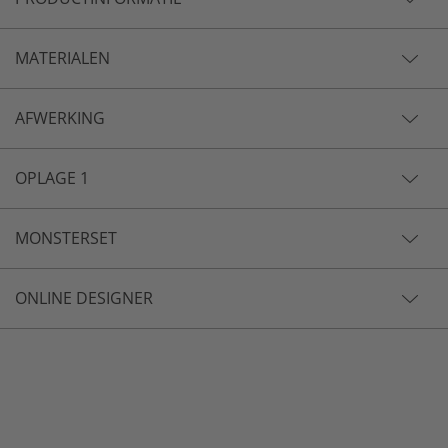
MATERIALEN
AFWERKING
OPLAGE 1
MONSTERSET
ONLINE DESIGNER