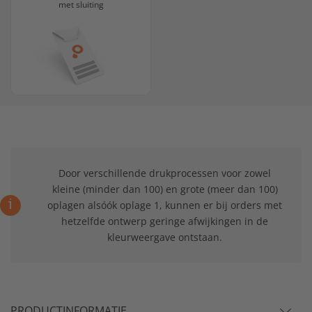
met sluiting
Door verschillende drukprocessen voor zowel
kleine (minder dan 100) en grote (meer dan 100)
i
oplagen alsóók oplage 1, kunnen er bij orders met
hetzelfde ontwerp geringe afwijkingen in de
kleurweergave ontstaan.
PRODUCTINFORMATIE