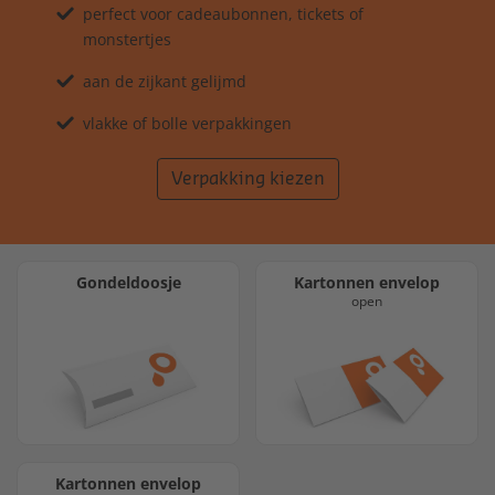
perfect voor cadeaubonnen, tickets of
monstertjes
aan de zijkant gelijmd
vlakke of bolle verpakkingen
Verpakking kiezen
Gondeldoosje
Kartonnen envelop
open
Kartonnen envelop