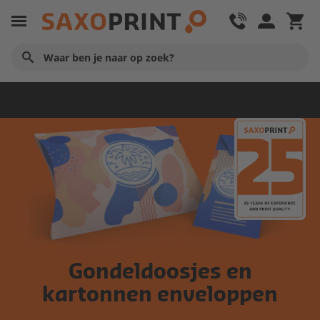
Verpakkingen
Gondeldoosjes en
kartonnen enveloppen