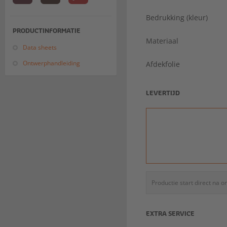
Bedrukking (kleur)
PRODUCTINFORMATIE
Materiaal
Data sheets
Ontwerphandleiding
Afdekfolie
LEVERTIJD
Productie start direct na 
EXTRA SERVICE