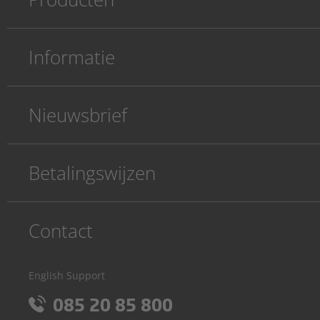
Informatie
Nieuwsbrief
Betalingswijzen
Contact
English Support
085 20 85 800