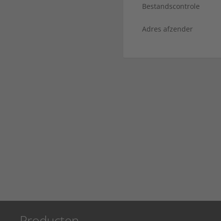
Bestandscontrole
Adres afzender
Producten