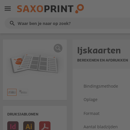
Ijskaarten
BEREKENEN EN AFDRUKKEN
Bindingsmethode
Oplage
Formaat
DRUKSJABLONEN
Aantal bladzijden