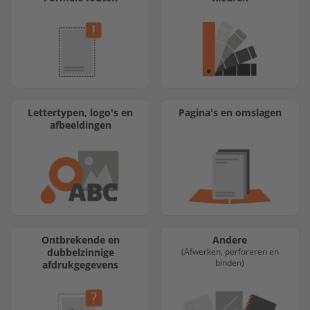
Lettertypen, logo's en
Pagina's en omslagen
afbeeldingen
Ontbrekende en
Andere
dubbelzinnige
(Afwerken, perforeren en
binden)
afdrukgegevens