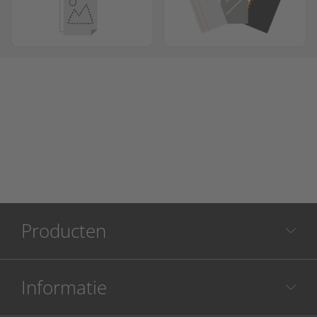
Producten
Informatie