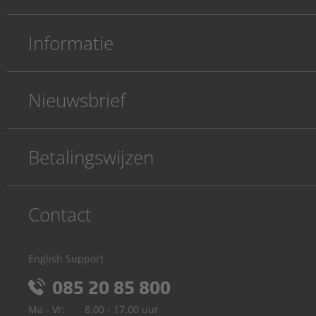
Informatie
Nieuwsbrief
Betalingswijzen
Contact
English Support
085 20 85 800
Ma - Vr:
8.00 - 17.00 uur