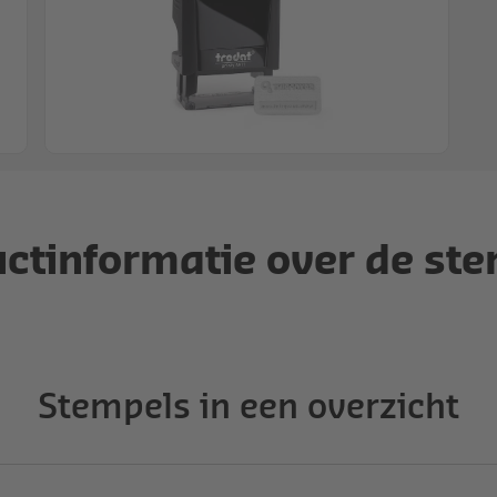
ctinformatie over de st
Stempels in een overzicht