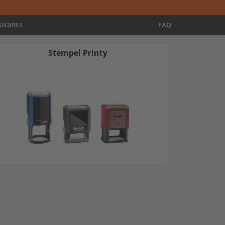
SOIRES
FAQ
Stempel Printy