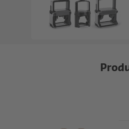
Produ