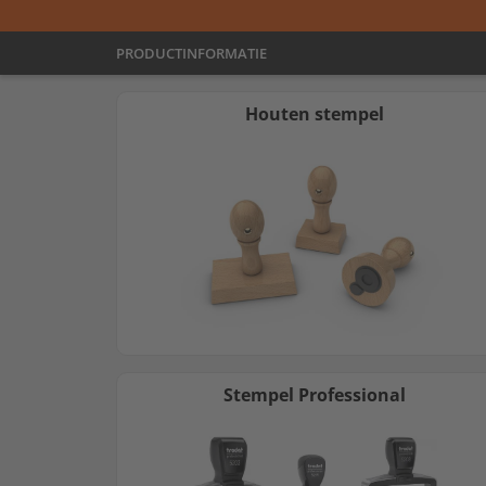
PRODUCTINFORMATIE
Houten stempel
Stempel Professional