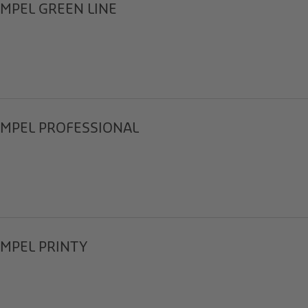
MPEL GREEN LINE
MPEL PROFESSIONAL
MPEL PRINTY