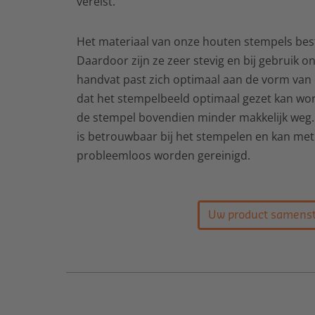
vereist.
Het materiaal van onze houten stempels best
Daardoor zijn ze zeer stevig en bij gebruik on
handvat past zich optimaal aan de vorm van
dat het stempelbeeld optimaal gezet kan wor
de stempel bovendien minder makkelijk weg
is betrouwbaar bij het stempelen en kan met
probleemloos worden gereinigd.
Uw product samenst