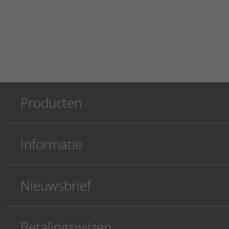
Producten
Informatie
Nieuwsbrief
Betalingswijzen