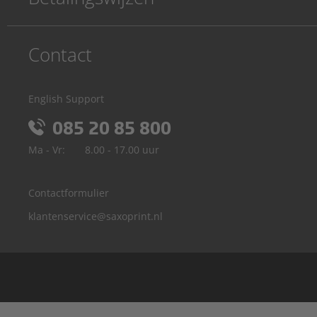
Contact
English Support
085 20 85 800
Ma - Vr:
8.00 - 17.00 uur
Contactformulier
klantenservice@saxoprint.nl
België