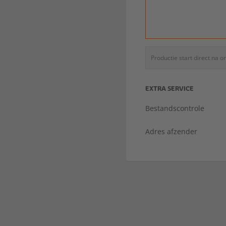
Productie start direct na 
EXTRA SERVICE
Bestandscontrole
Adres afzender