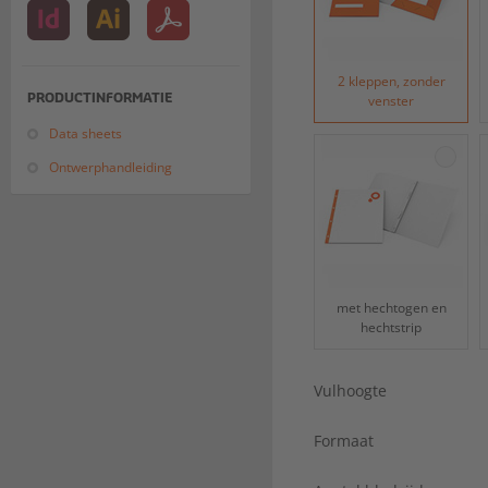
2 kleppen, zonder
PRODUCTINFORMATIE
venster
Data sheets
Ontwerphandleiding
met hechtogen en
hechtstrip
Vulhoogte
Formaat