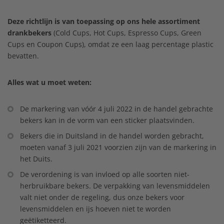
Deze richtlijn is van toepassing op ons hele assortiment
drankbekers
(Cold Cups, Hot Cups, Espresso Cups, Green
Cups en Coupon Cups), omdat ze een laag percentage plastic
bevatten.
Alles wat u moet weten:
De markering van vóór 4 juli 2022 in de handel gebrachte
bekers kan in de vorm van een sticker plaatsvinden.
Bekers die in Duitsland in de handel worden gebracht,
moeten vanaf 3 juli 2021 voorzien zijn van de markering in
het Duits.
De verordening is van invloed op alle soorten niet-
herbruikbare bekers. De verpakking van levensmiddelen
valt niet onder de regeling, dus onze bekers voor
levensmiddelen en ijs hoeven niet te worden
geëtiketteerd.