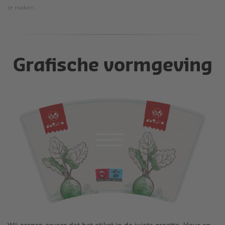
te maken.
Grafische vormgeving