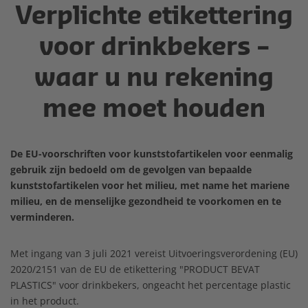
Verplichte etikettering
voor drinkbekers –
waar u nu rekening
mee moet houden
De EU-voorschriften voor kunststofartikelen voor eenmalig
gebruik zijn bedoeld om de gevolgen van bepaalde
kunststofartikelen voor het milieu, met name het mariene
milieu, en de menselijke gezondheid te voorkomen en te
verminderen.
Met ingang van 3 juli 2021 vereist Uitvoeringsverordening (EU)
2020/2151 van de EU de etikettering "PRODUCT BEVAT
PLASTICS" voor drinkbekers, ongeacht het percentage plastic
in het product.