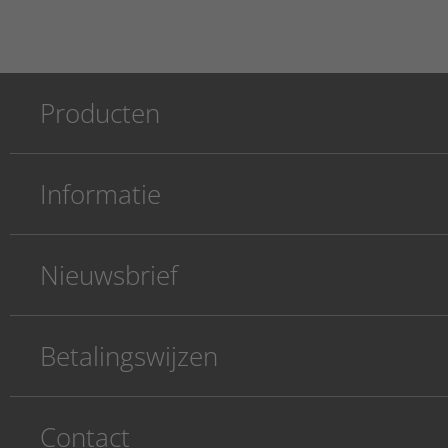
Producten
Informatie
Nieuwsbrief
Betalingswijzen
Contact