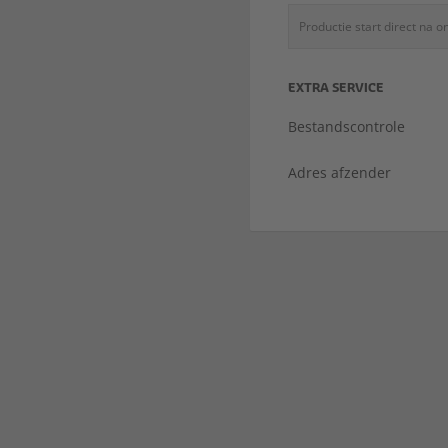
Productie start direct na 
EXTRA SERVICE
Bestandscontrole
Adres afzender