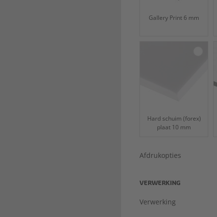
Gallery Print 6 mm
Hard schuim (forex)
plaat 10 mm
Afdrukopties
VERWERKING
Verwerking