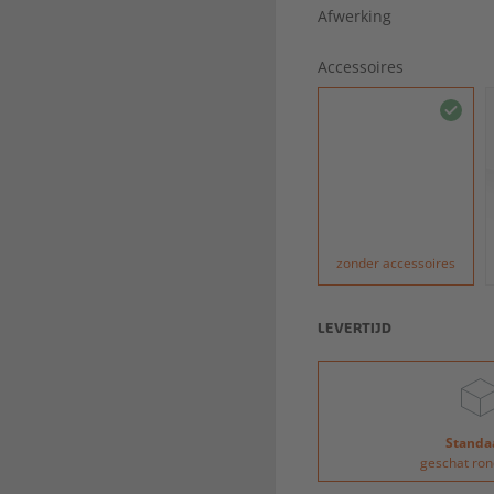
Afwerking
Accessoires
zonder accessoires
LEVERTIJD
Standa
geschat ron