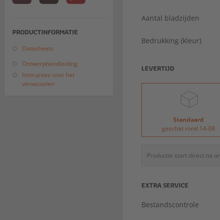
Aantal bladzijden
PRODUCTINFORMATIE
Bedrukking (kleur)
Datasheets
Ontwerphandleiding
LEVERTIJD
Instructies voor het
verwisselen
Standaard
geschat rond 14-08
Productie start direct na 
EXTRA SERVICE
Bestandscontrole