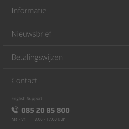
Informatie
Nieuwsbrief
Betalingswijzen
Contact
English Support
085 20 85 800
Ma - Vr:
8.00 - 17.00 uur