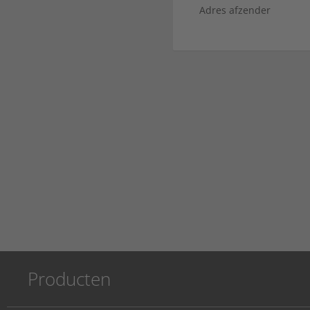
Adres afzender
Producten