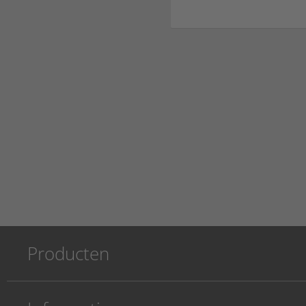
Producten