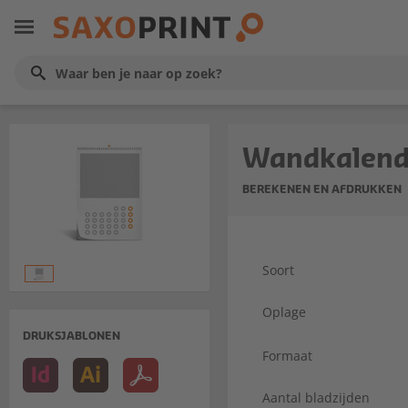
Wandkalend
BEREKENEN EN AFDRUKKEN
Soort
Oplage
DRUKSJABLONEN
Formaat
Aantal bladzijden