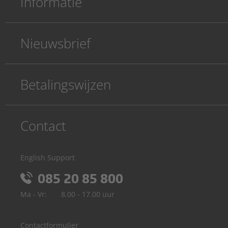
Informatie
Nieuwsbrief
Betalingswijzen
Contact
English Support
085 20 85 800
Ma - Vr:
8.00 - 17.00 uur
Contactformulier