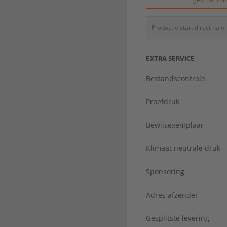
Productie start direct na 
EXTRA SERVICE
Bestandscontrole
Proefdruk
Bewijsexemplaar
Klimaat neutrale druk
Sponsoring
Adres afzender
Gesplitste levering