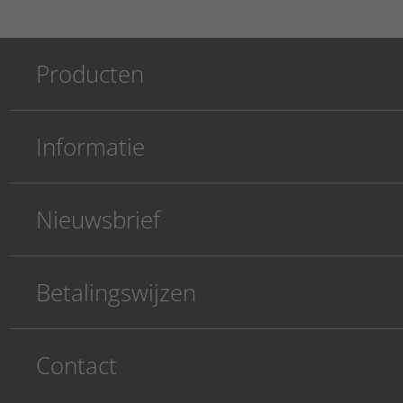
Producten
Informatie
Nieuwsbrief
Betalingswijzen
Contact