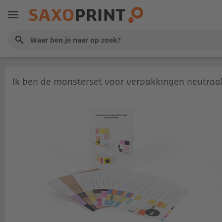
Ik ben de monsterset voor verpakkingen neutraa