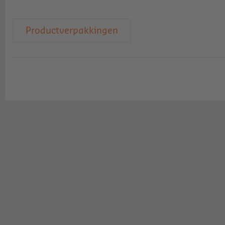
Productverpakkingen