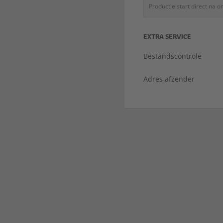
Productie start direct na 
EXTRA SERVICE
Bestandscontrole
Adres afzender