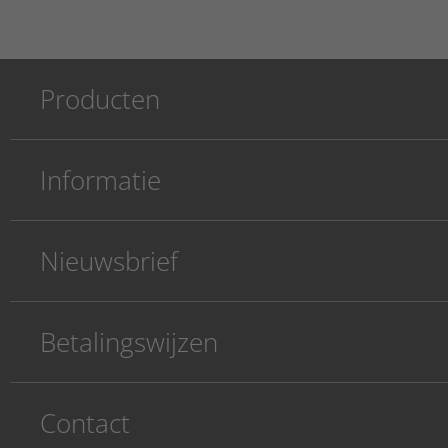
Producten
Informatie
Nieuwsbrief
Betalingswijzen
Contact