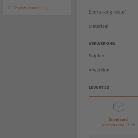
Ontwerphandleiding
Bedrukking (kleur)
Materiaal
VERWERKING
Snijden
Afwerking
LEVERTIJD
Standaard
geschat rond 17-08