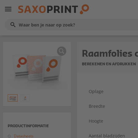
Raamfolies 
BEREKENEN EN AFDRUKKEN
Oplage
Breedte
Hoogte
PRODUCTINFORMATIE
Aantal bladzijden
Datasheets